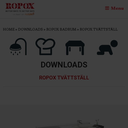
Menu
HOME
»
DOWNLOADS
»
ROPOX BADRUM
»
ROPOX TVÄTTSTÄLL
DOWNLOADS
ROPOX TVÄTTSTÄLL