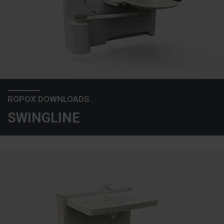
ROPOX DOWNLOADS
SWINGLINE