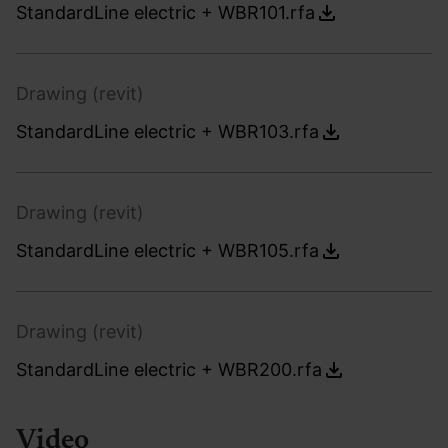
StandardLine electric + WBR101.rfa
Drawing (revit)
StandardLine electric + WBR103.rfa
Drawing (revit)
StandardLine electric + WBR105.rfa
Drawing (revit)
StandardLine electric + WBR200.rfa
Video