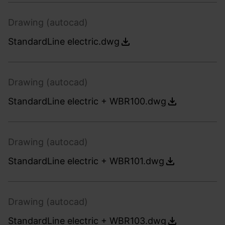
Drawing (autocad)
StandardLine electric.dwg
Drawing (autocad)
StandardLine electric + WBR100.dwg
Drawing (autocad)
StandardLine electric + WBR101.dwg
Drawing (autocad)
StandardLine electric + WBR103.dwg