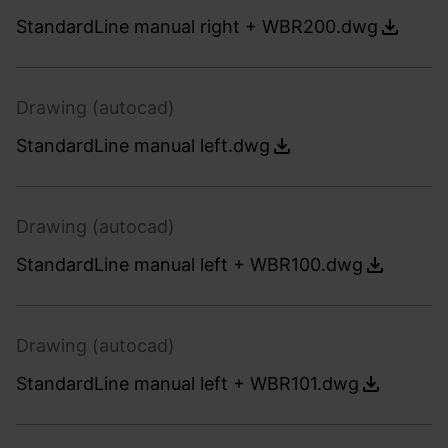
StandardLine manual right + WBR200.dwg
Drawing (autocad)
StandardLine manual left.dwg
Drawing (autocad)
StandardLine manual left + WBR100.dwg
Drawing (autocad)
StandardLine manual left + WBR101.dwg