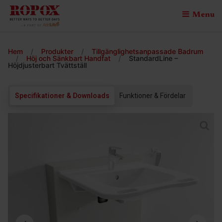
Menu
Hem
/
Produkter
/
Tillgänglighetsanpassade Badrum
/
Höj och Sänkbart Handfat
/
StandardLine –
Höjdjusterbart Tvättställ
Specifikationer & Downloads
Funktioner & Fördelar