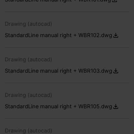
Drawing (autocad)
StandardLine manual right + WBR102.dwg
Drawing (autocad)
StandardLine manual right + WBR103.dwg
Drawing (autocad)
StandardLine manual right + WBR105.dwg
Drawing (autocad)