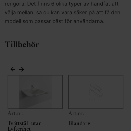
rengöra. Det finns 6 olika typer av handfat att
välja mellan, så du kan vara säker på att få den
modell som passar bäst för användarna.
Tillbehör
Art.nr.
Art.nr.
Tvättställ utan
Blandare
Lyftenhet