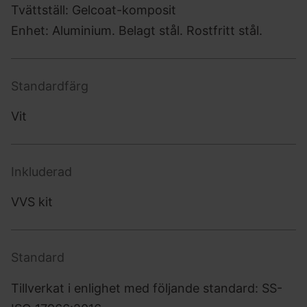
Tvättställ: Gelcoat-komposit
Enhet: Aluminium. Belagt stål. Rostfritt stål.
Standardfärg
Vit
Inkluderad
VVS kit
Standard
Tillverkat i enlighet med följande standard: SS-