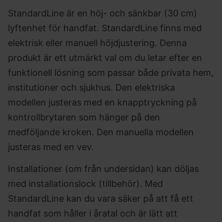
StandardLine är en höj- och sänkbar (30 cm)
lyftenhet för handfat. StandardLine finns med
elektrisk eller manuell höjdjustering. Denna
produkt är ett utmärkt val om du letar efter en
funktionell lösning som passar både privata hem,
institutioner och sjukhus. Den elektriska
modellen justeras med en knapptryckning på
kontrollbrytaren som hänger på den
medföljande kroken. Den manuella modellen
justeras med en vev.
Installationer (om från undersidan) kan döljas
med installationslock (tillbehör). Med
StandardLine kan du vara säker på att få ett
handfat som håller i åratal och är lätt att