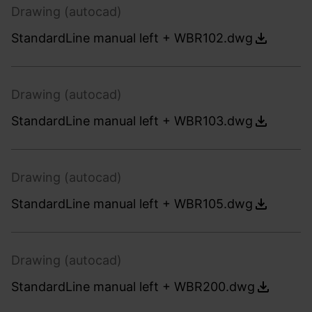
Drawing (autocad)
StandardLine manual left + WBR102.dwg
Drawing (autocad)
StandardLine manual left + WBR103.dwg
Drawing (autocad)
StandardLine manual left + WBR105.dwg
Drawing (autocad)
StandardLine manual left + WBR200.dwg