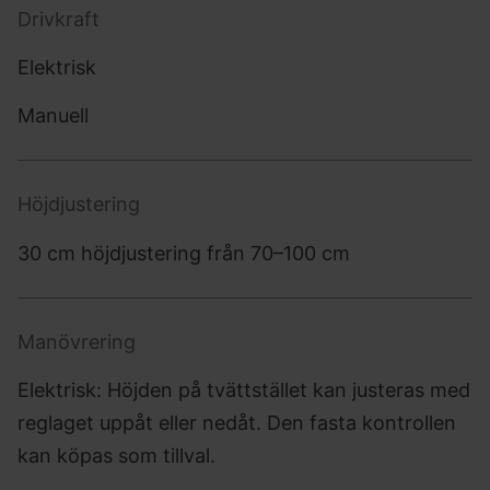
Drivkraft
Elektrisk
Manuell
Höjdjustering
30 cm höjdjustering från 70–100 cm
Manövrering
Elektrisk: Höjden på tvättstället kan justeras med
reglaget uppåt eller nedåt. Den fasta kontrollen
kan köpas som tillval.