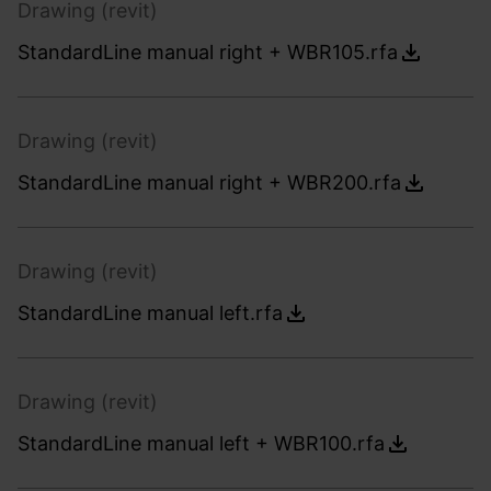
Drawing (revit)
StandardLine manual right + WBR105.rfa
Drawing (revit)
StandardLine manual right + WBR200.rfa
Drawing (revit)
StandardLine manual left.rfa
Drawing (revit)
StandardLine manual left + WBR100.rfa