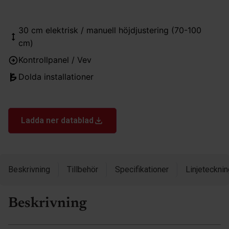
30 cm elektrisk / manuell höjdjustering (70-100
cm)
Kontrollpanel / Vev
Dolda installationer
Ladda ner datablad
Beskrivning
Tillbehör
Specifikationer
Linjetecknin
Beskrivning