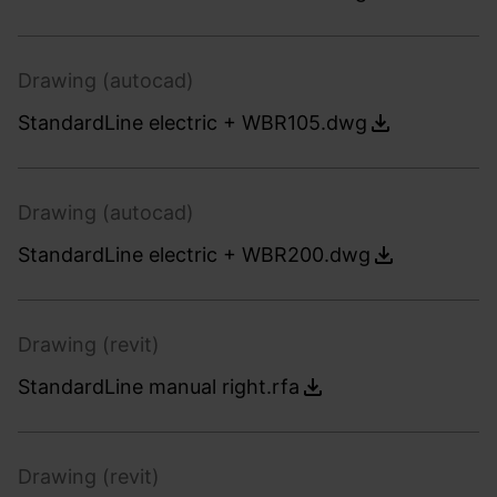
Drawing (autocad)
StandardLine electric + WBR105.dwg
Drawing (autocad)
StandardLine electric + WBR200.dwg
Drawing (revit)
StandardLine manual right.rfa
Drawing (revit)