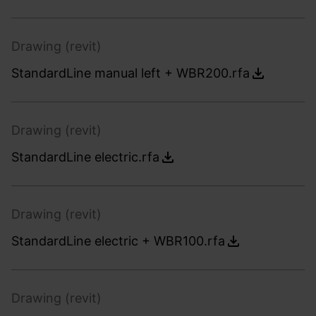
Drawing (revit)
StandardLine manual left + WBR200.rfa
Drawing (revit)
StandardLine electric.rfa
Drawing (revit)
StandardLine electric + WBR100.rfa
Drawing (revit)