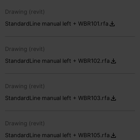
Drawing (revit)
StandardLine manual left + WBR101.rfa
Drawing (revit)
StandardLine manual left + WBR102.rfa
Drawing (revit)
StandardLine manual left + WBR103.rfa
Drawing (revit)
StandardLine manual left + WBR105.rfa