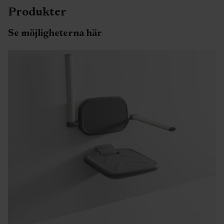
Produkter
Se möjligheterna här