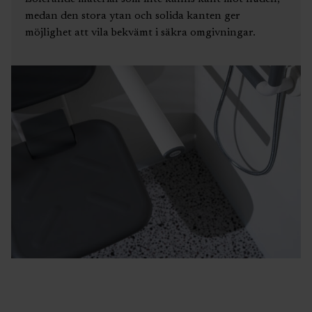
medan den stora ytan och solida kanten ger
möjlighet att vila bekvämt i säkra omgivningar.