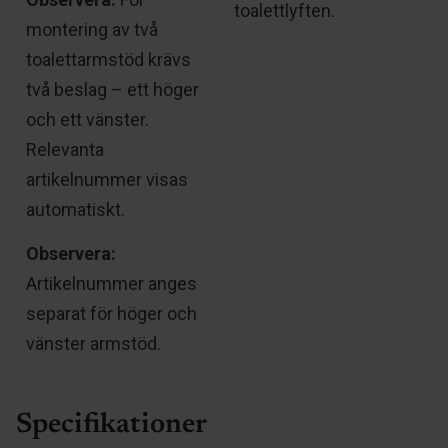
toalettlyften.
montering av två
toalettarmstöd krävs
två beslag – ett höger
och ett vänster.
Relevanta
artikelnummer visas
automatiskt.
Observera:
Artikelnummer anges
separat för höger och
vänster armstöd.
Specifikationer