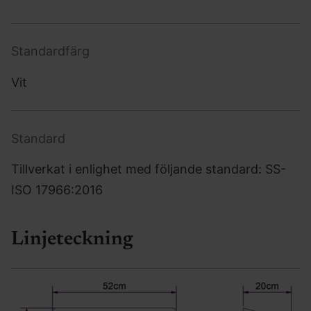
Standardfärg
Vit
Standard
Tillverkat i enlighet med följande standard: SS-
ISO 17966:2016
Linjeteckning