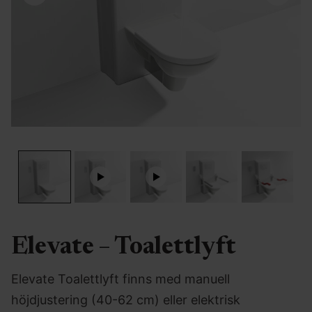
Elevate – Toalettlyft
Elevate Toalettlyft finns med manuell
höjdjustering (40-62 cm) eller elektrisk