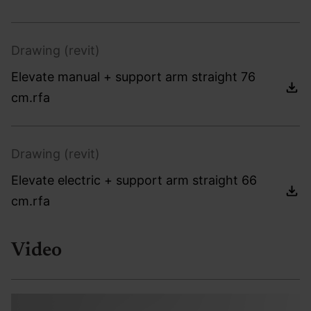
Drawing (revit)
Elevate manual + support arm straight 76
cm.rfa
Drawing (revit)
Elevate electric + support arm straight 66
cm.rfa
Video