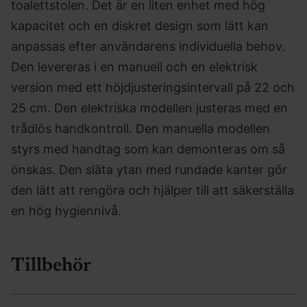
toalettstolen. Det är en liten enhet med hög
kapacitet och en diskret design som lätt kan
anpassas efter användarens individuella behov.
Den levereras i en manuell och en elektrisk
version med ett höjdjusteringsintervall på 22 och
25 cm. Den elektriska modellen justeras med en
trådlös handkontroll. Den manuella modellen
styrs med handtag som kan demonteras om så
önskas. Den släta ytan med rundade kanter gör
den lätt att rengöra och hjälper till att säkerställa
en hög hygiennivå.
Tillbehör