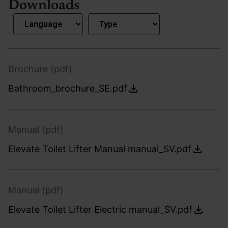
Downloads
Brochure (pdf)
Bathroom_brochure_SE.pdf
Manual (pdf)
Elevate Toilet Lifter Manual manual_SV.pdf
Manual (pdf)
Elevate Toilet Lifter Electric manual_SV.pdf