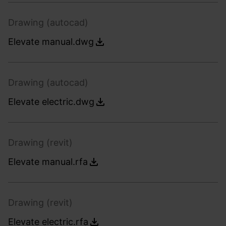
Drawing (autocad)
Elevate manual.dwg
Drawing (autocad)
Elevate electric.dwg
Drawing (revit)
Elevate manual.rfa
Drawing (revit)
Elevate electric.rfa