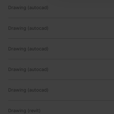
Drawing (autocad)
Drawing (autocad)
Drawing (autocad)
Drawing (autocad)
Drawing (autocad)
Drawing (revit)