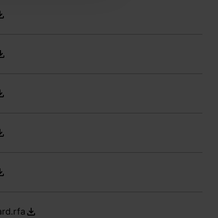
rd.rfa