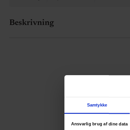
Beskrivning
Samtykke
Ansvarlig brug af dine data