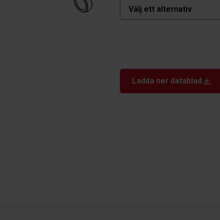
Ladda ner datablad