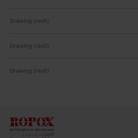
Drawing (revit)
Drawing (revit)
Drawing (revit)