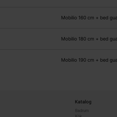
Mobilio 160 cm + bed gua
Mobilio 180 cm + bed gua
Mobilio 190 cm + bed gua
Katalog
Badrum
Kök