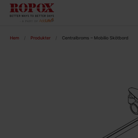
Hem
/
Produkter
/
Centralbroms – Mobilio Skötbord