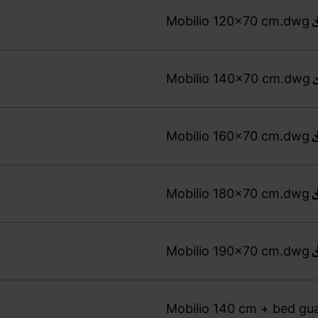
Mobilio 120x70 cm.dwg
Mobilio 140x70 cm.dwg
Mobilio 160x70 cm.dwg
Mobilio 180x70 cm.dwg
Mobilio 190x70 cm.dwg
Mobilio 140 cm + bed gua