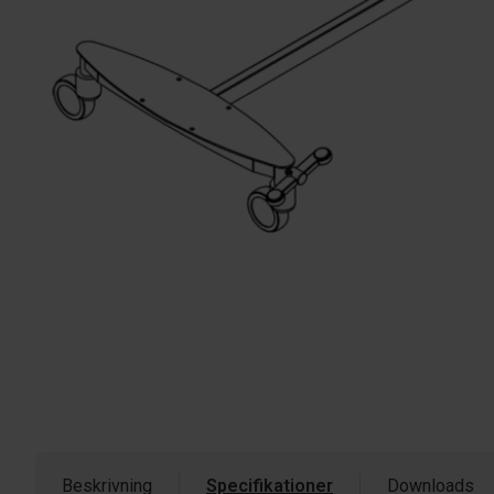
Beskrivning
Specifikationer
Downloads