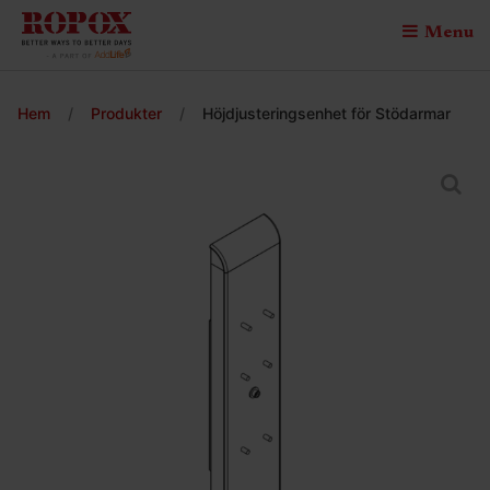
Menu
Hem
/
Produkter
/
Höjdjusteringsenhet för Stödarmar