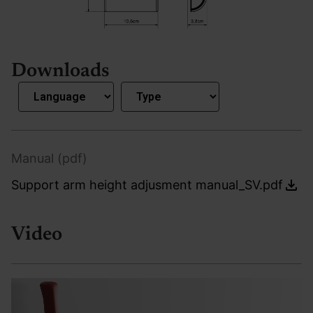
Downloads
Manual (pdf)
Support arm height adjusment manual_SV.pdf
Video