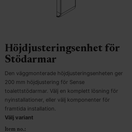
Höjdjusteringsenhet för
Stödarmar
Den väggmonterade höjdjusteringsenheten ger
200 mm höjdjustering för Sense
toalettstödarmar. Välj en komplett lösning för
nyinstallationer, eller välj komponenter för
framtida installation.
Välj variant
Item no.: