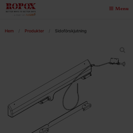
Menu
Hem
/
Produkter
/
Sidoförskjutning