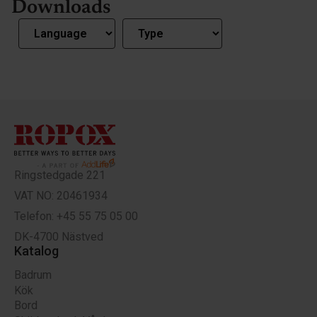
Downloads
Ringstedgade 221
VAT NO: 20461934
Telefon: +45 55 75 05 00
DK-4700 Nästved
Katalog
Badrum
Kök
Bord