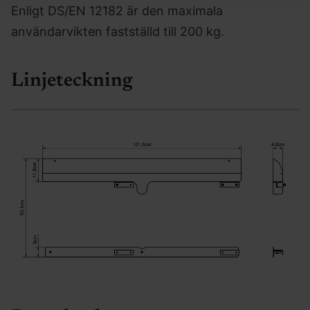
Enligt DS/EN 12182 är den maximala
användarvikten fastställd till 200 kg.
Linjeteckning