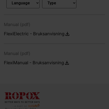
Manual (pdf)
FlexiElectric - Bruksanvisning
Manual (pdf)
FlexiManual - Bruksanvisning